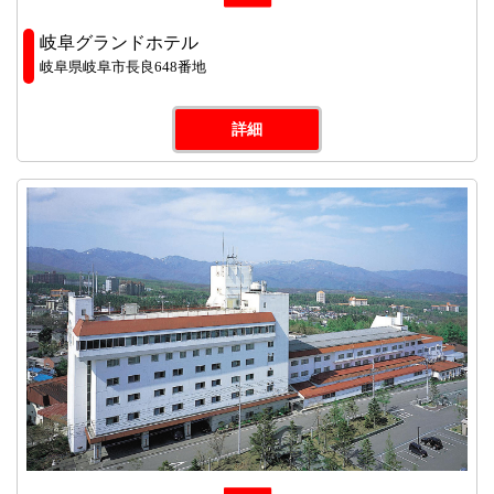
岐阜グランドホテル
岐阜県岐阜市長良648番地
詳細