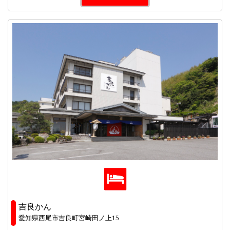
吉良かん
愛知県西尾市吉良町宮崎田ノ上15