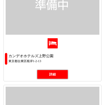
カンデオホテルズ上野公園
東京都台東区根岸1-2-13
詳細