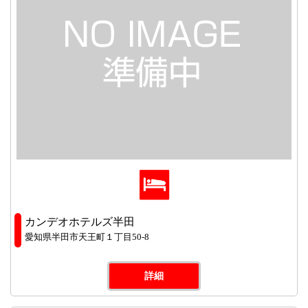
カンデオホテルズ半田
愛知県半田市天王町１丁目50-8
詳細